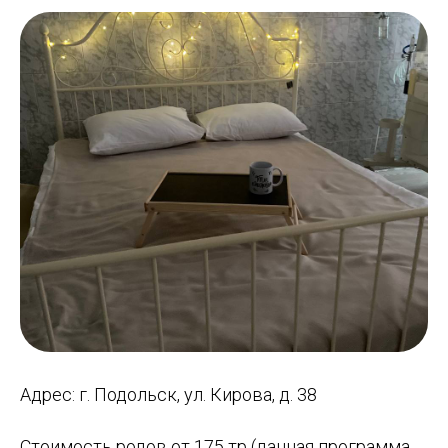
Адрес: г. Подольск, ул. Кирова, д. 38
Стоимость родов от 175 тр (данная программа