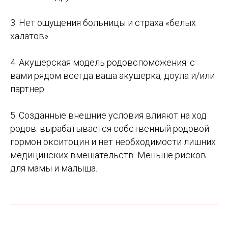
3. Нет ощущения больницы и страха «белых
халатов»
4. Акушерская модель родовспоможения: с
вами рядом всегда ваша акушерка, доула и/или
партнер
5. Созданные внешние условия влияют на ход
родов: вырабатывается собственный родовой
гормон окситоцин и нет необходимости лишних
медицинских вмешательств. Меньше рисков
для мамы и малыша.