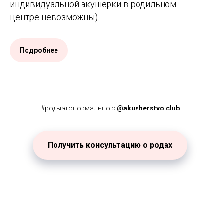
индивидуальной акушерки в родильном
центре невозможны)
Подробнее
#родыэтонормально с
@akusherstvo.club
Получить консультацию о родах