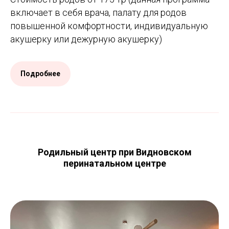
включает в себя врача, палату для родов
повышенной комфортности, индивидуальную
акушерку или дежурную акушерку)
Подробнее
Родильный центр при Видновском
перинатальном центре