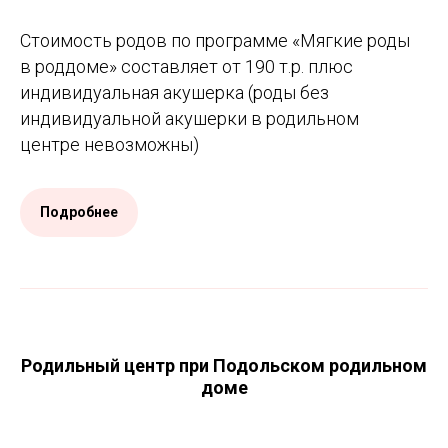
Стоимость родов по программе «Мягкие роды
в роддоме» составляет от 190 т.р. плюс
индивидуальная акушерка (роды без
индивидуальной акушерки в родильном
центре невозможны)
Подробнее
Родильный центр при Подольском родильном
доме