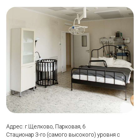
Адрес: г.Щелково, Парковая, 6
Стационар 3-го (самого высокого) уровня с