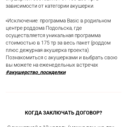
зависимости от категории акушерки.
▫️
Исключение: программа Basic в родильном
центре роддома Подольска, где
осуществляется уникальная программа
стоимостью в 175 тр за весь пакет (роддом
плюс дежурная акушерка проекта).
Познакомиться с акушерками и выбрать свою
вы можете на еженедельных встречах
#акушерство_посиделки
КОГДА ЗАКЛЮЧАТЬ ДОГОВОР?