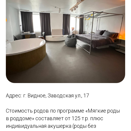
Адрес:
г. Видное, Заводская ул., 17
Стоимость родов по программе «Мягкие роды
в роддоме» составляет от 125 т.р. плюс
индивидуальная акушерка (роды без