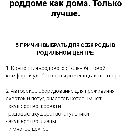
роддоме как дома. Только
лучше.
5 ПРИЧИН ВЫБРАТЬ ДЛЯ СЕБЯ РОДЫ В
РОДИЛЬНОМ ЦЕНТРЕ:
1. Концепция «родового отеля»: бытовой
комфорт и удобство для роженицы и партнера
2. Авторское оборудование для проживания
схваток и потуг, аналогов которым нет:
- акушерство_кровати;
- родовые акушерство_стульчики;
- акушерство_лианы;
- и многое другое