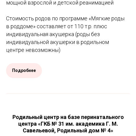
мощной взрослой и детской реанимацией
Стоимость родов по программе «Мягкие роды
в роддоме» составляет от 110 т.р. плюс
индивидуальная акушерка (роды без
индивидуальной акушерки в родильном
центре невозможны)
Подробнее
Родильный центр на базе перинатального
центра «ГКБ № 31 им. академика Г. М.
Савельевой, Родильный дом № 4»