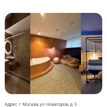
Адрес: г. Москва, ул. Новаторов, д. 3