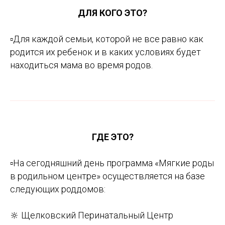
ДЛЯ КОГО ЭТО?
▫️
Для каждой семьи, которой не все равно как
родится их ребенок и в каких условиях будет
находиться мама во время родов.
ГДЕ ЭТО?
▫️
На сегодняшний день программа «Мягкие роды
в родильном центре» осуществляется на базе
следующих роддомов:
🔆 Щелковский Перинатальный Центр