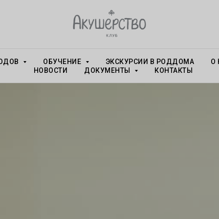
РОДОВ
ОБУЧЕНИЕ
ЭКСКУРСИИ В РОДДОМА
О
НОВОСТИ
ДОКУМЕНТЫ
КОНТАКТЫ