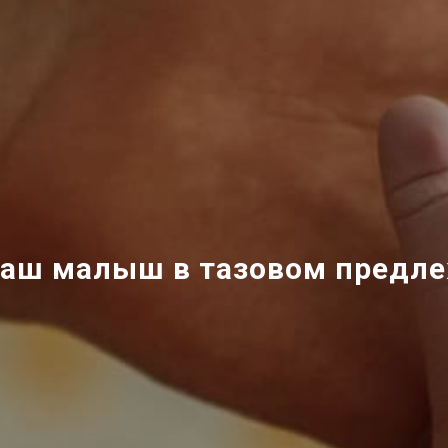
ваш малыш в тазовом предл