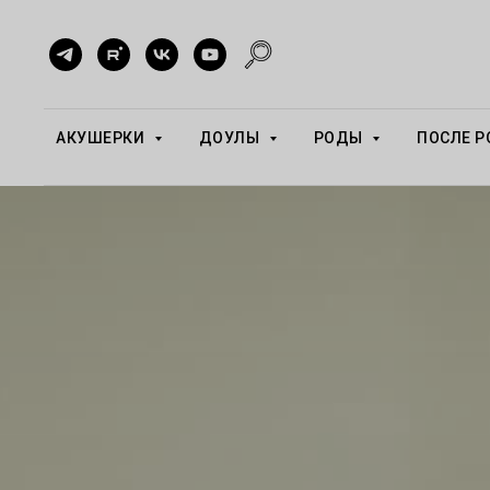
АКУШЕРКИ
ДОУЛЫ
РОДЫ
ПОСЛЕ 