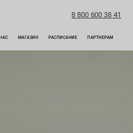
8 800 600 38 41
 НАС
МАГАЗИН
РАСПИСАНИЕ
ПАРТНЕРАМ