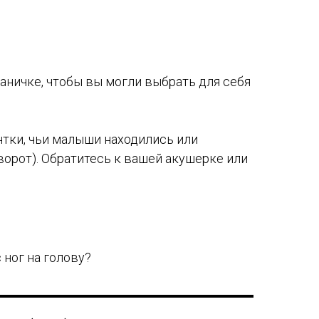
аничке, чтобы вы могли выбрать для себя
нтки, чьи малыши находились или
ворот). Обратитесь к вашей акушерке или
 ног на голову?