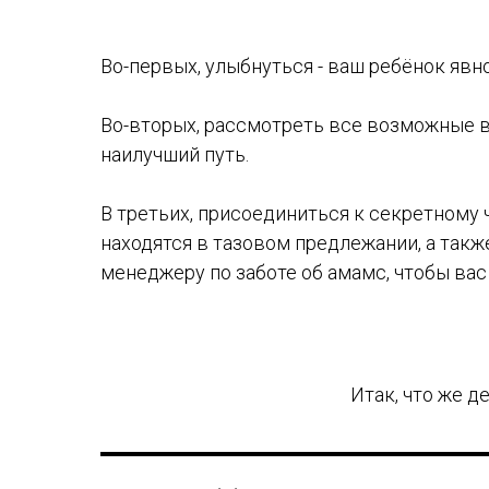
Во-первых, улыбнуться - ваш ребёнок явно
Во-вторых, рассмотреть все возможные ва
наилучший путь.
В третьих, присоединиться к секретному 
находятся в тазовом предлежании, а такж
менеджеру по заботе об амамс, чтобы вас 
Итак, что же д