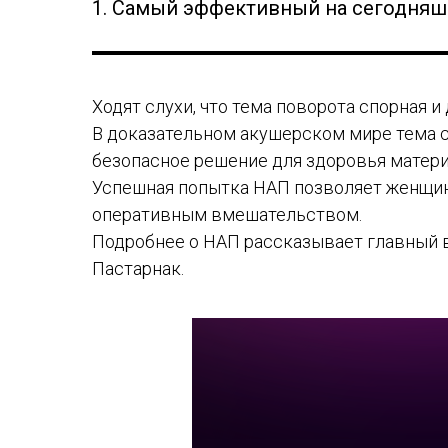
1. Самый эффективный на сегодняшн
Ходят слухи, что тема поворота спорная и 
В доказательном акушерском мире тема с
безопасное решение для здоровья матери
Успешная попытка НАП позволяет женщина
оперативным вмешательством.
Подробнее о НАП рассказывает главный 
Пастарнак.