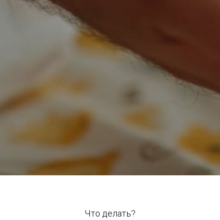
Что делать?