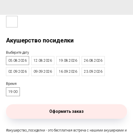
Акушерство посиделки
Выберите дату
05.08.2026
12.08.2026
19.08.2026
26.08.2026
02.09.2026
09.09.2026
16.09.2026
23.09.2026
Время
19:00
Оформить заказ
#акушерство_посиделки - это бесплатная встреча с нашими акушерками и