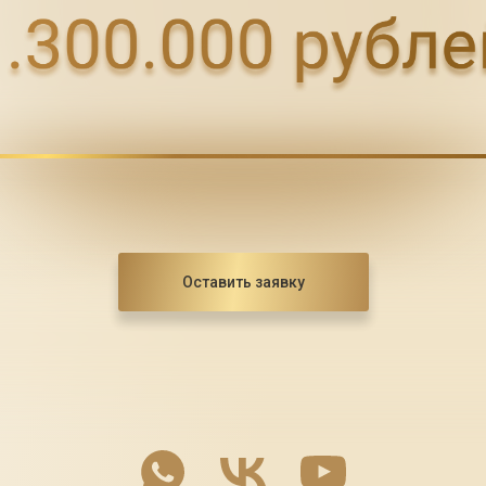
Оставить заявку